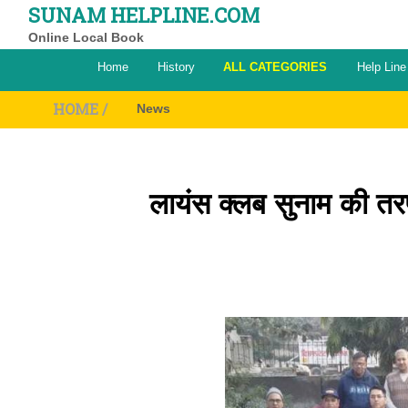
SUNAM HELPLINE.COM
Online Local Book
Home
History
ALL CATEGORIES
Help Line
HOME /
News
लायंस क्लब सुनाम की तर