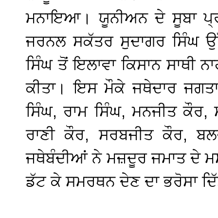
ਮਨਾਇਆ। ਯੂਨੀਅਨ ਦੇ ਸੂਬਾ ਪ੍ਰਧ
ਜਰਨਲ ਸਕੱਤਰ ਸੁਦਾਗਰ ਸਿੰਘ ਉ
ਸਿੰਘ ਤੋਂ ਇਲਾਵਾ ਕਿਸਾਨ ਸਾਥੀ ਨ
ਕੀਤਾ। ਇਸ ਮੌਕੇ ਜਥੇਦਾਰ ਜਗਤਾ
ਸਿੰਘ, ਰਾਮ ਸਿੰਘ, ਮਨਜੀਤ ਕੌਰ,
ਰਾਣੀ ਕੌਰ, ਸਰਬਜੀਤ ਕੌਰ, ਬ
ਜਥੇਬੰਦੀਆਂ ਨੇ ਮਜ਼ਦੂਰ ਜਮਾਤ ਦੇ ਮ
ਡੱਟ ਕੇ ਸਮਰਥਨ ਦੇਣ ਦਾ ਭਰੋਸਾ ਦਿ