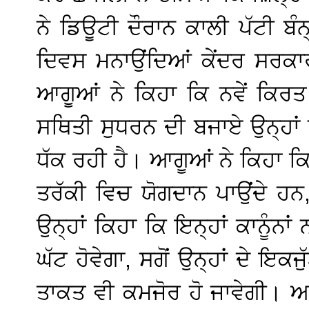
ਨੇ ਡਿਊਟੀ ਦੌਰਾਨ ਕਾਲੀ ਪੱਟੀ ਬੰਨ
ਦਿਵਸ ਮਨਾਉਂਦਿਆਂ ਕੇਂਦਰ ਸਰਕ
ਆਗੂਆਂ ਨੇ ਕਿਹਾ ਕਿ ਨਵੇਂ ਕਿਰਤ 
ਸਥਿਤੀ ਸੁਧਰਨ ਦੀ ਬਜਾਏ ਉਨ੍ਹਾਂ ਨ
ਧੱਕ ਰਹੀ ਹੈ। ਆਗੂਆਂ ਨੇ ਕਿਹਾ 
ਤਰੱਕੀ ਵਿਚ ਯੋਗਦਾਨ ਪਾਉਂਦੇ ਹਨ,
ਉਨ੍ਹਾਂ ਕਿਹਾ ਕਿ ਇਨ੍ਹਾਂ ਕਾਨੂੰਨਾ
ਘੱਟ ਹੋਵੇਗਾ, ਸਗੋਂ ਉਨ੍ਹਾਂ ਦੇ ਇਕ
ਤਾਕਤ ਵੀ ਕਮਜੋਰ ਹੋ ਜਾਵੇਗੀ। ਆਗ