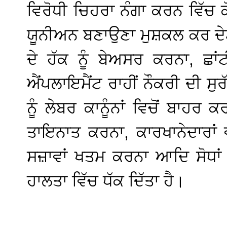
ਵਿਰੋਧੀ ਚਿਹਰਾ ਨੰਗਾ ਕਰਨ ਵਿੱਚ 
ਯੂਨੀਅਨ ਬਣਾਉਣਾ ਮੁਸ਼ਕਲ ਕਰ ਦੇਣਾ
ਦੇ ਹੱਕ ਨੂੰ ਬੇਅਸਰ ਕਰਨਾ, ਛਾ
ਐਂਪਲਾਇਮੈਂਟ ਰਾਹੀਂ ਨੌਕਰੀ ਦੀ 
ਨੂੰ ਲੇਬਰ ਕਾਨੂੰਨਾਂ ਵਿਚੋਂ ਬਾਹਰ 
ਤਾਇਨਾਤ ਕਰਨਾ, ਕਾਰਖਾਨੇਦਾਰਾਂ ਵ
ਸਜ਼ਾਵਾਂ ਖਤਮ ਕਰਨਾ ਆਦਿ ਸੋਧਾਂ ਕ
ਹਾਲਤਾ ਵਿੱਚ ਧੱਕ ਦਿੱਤਾ ਹੈ।