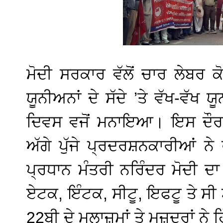
ਮੋਦੀ ਸਰਕਾਰ ਵੱਲੋਂ ਚਾਰ ਲੇਬਰ ਕ
ਯੂਨੀਅਨਾਂ ਦੇ ਸੱਦੇ ’ਤੇ ਵੱਖ-ਵੱਖ 
ਦਿਵਸ ਵਜੋਂ ਮਨਾਇਆ। ਇਸ ਦੌਰ
ਅੱਗੇ ਪੁੱਜੇ ਪ੍ਰਦਰਸ਼ਨਕਾਰੀਆਂ ਨੇ
ਪ੍ਰਧਾਨ ਮੰਤਰੀ ਨਰਿੰਦਰ ਮੋਦੀ ਦਾ
ਏਟਕ, ਇੰਟਕ, ਸੀਟੂ, ਇਫਟੂ ਤੇ ਸੀ 
22ਬੀ ਦੇ ਮੁਲਾਜ਼ਮਾਂ ਤੇ ਮਜ਼ਦੂਰਾਂ ਨ