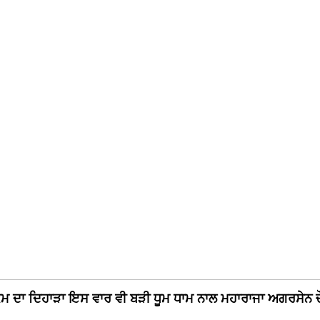
ਮ ਦਾ ਦਿਹਾੜਾ ਇਸ ਵਾਰ ਵੀ ਬੜੀ ਧੂਮ ਧਾਮ ਨਾਲ ਮਹਾਰਾਜਾ ਅਗਰਸੇਨ 