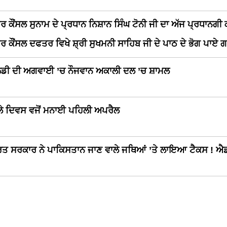
ਰ ਕੌਂਸਲ ਸੁਨਾਮ ਦੇ ਪ੍ਰਧਾਨ ਨਿਸ਼ਾਨ ਸਿੰਘ ਟੋਨੀ ਜੀ ਦਾ ਅੱਜ ਪ੍ਰਧਾਨਗ
ਰ ਕੌਂਸਲ ਦਫਤਰ ਵਿਖੇ ਸ਼੍ਰੀ ਸੁਖਮਨੀ ਸਾਹਿਬ ਜੀ ਦੇ ਪਾਠ ਦੇ ਭੋਗ ਪਾਏ 
ਲਡੀ ਦੀ ਅਗਵਾਈ ’ਚ ਨੌਜਵਾਨ ਅਕਾਲੀ ਦਲ ’ਚ ਸ਼ਾਮਲ
ਲੇ ਦਿਵਸ ਵਜੋਂ ਮਨਾਈ ਪਹਿਲੀ ਅਪਰੈਲ
ਰਤ ਸਰਕਾਰ ਨੇ ਪਾਕਿਸਤਾਨ ਜਾਣ ਵਾਲੇ ਜਥਿਆਂ ’ਤੇ ਲਾਇਆ ਟੈਕਸ ! ਐ