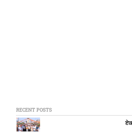
RECENT POSTS
ਏਕ